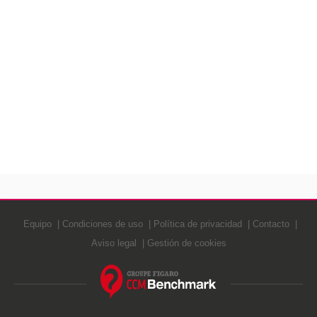
Equipo
Condiciones de uso
Política de privacidad
Contacto
Aviso legal
Gestión de cookies