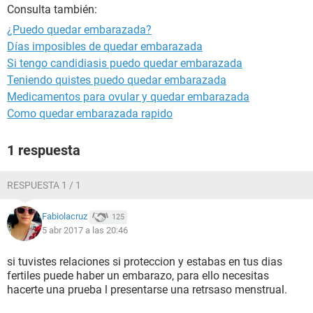
Consulta también:
¿Puedo quedar embarazada?
Días imposibles de quedar embarazada
Si tengo candidiasis puedo quedar embarazada
Teniendo quistes puedo quedar embarazada
Medicamentos para ovular y quedar embarazada
Como quedar embarazada rapido
1 respuesta
RESPUESTA 1 / 1
Fabiolacruz
125
5 abr 2017 a las 20:46
si tuvistes relaciones si proteccion y estabas en tus dias
fertiles puede haber un embarazo, para ello necesitas
hacerte una prueba l presentarse una retrsaso menstrual.