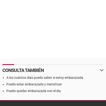
CONSULTA TAMBIÉN
A los cuántos dias puedo saber si estoy embarazada
Puedo estar embarazada y menstruar
Puedo quedar embarazada con el diu