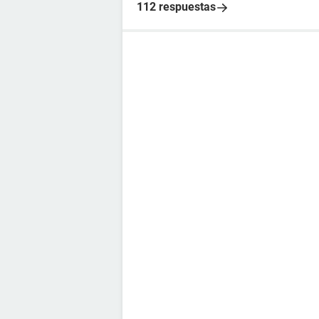
112 respuestas