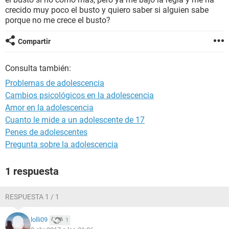
crecido muy poco el busto y quiero saber si alguien sabe
porque no me crece el busto?
Compartir
Consulta también:
Problemas de adolescencia
Cambios psicológicos en la adolescencia
Amor en la adolescencia
Cuanto le mide a un adolescente de 17
Penes de adolescentes
Pregunta sobre la adolescencia
1 respuesta
RESPUESTA 1 / 1
lolli09
1