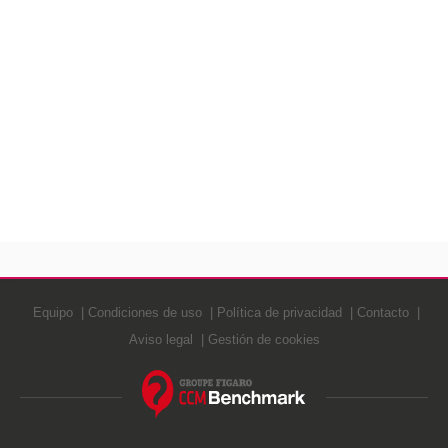
Equipo
Condiciones de uso
Política de privacidad
Contacto
Aviso legal
Gestión de cookies