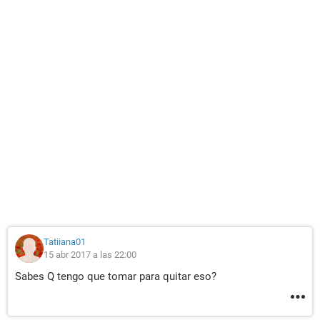
Tatiiana01
15 abr 2017 a las 22:00
Sabes Q tengo que tomar para quitar eso?