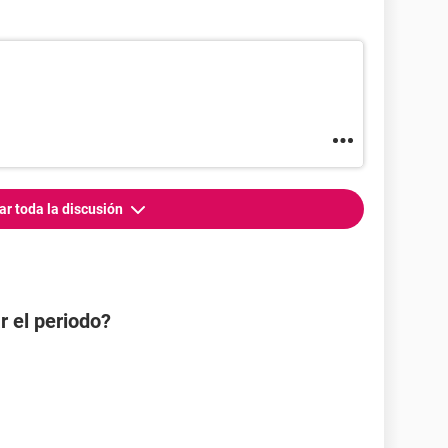
ar toda la discusión
r el periodo?