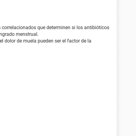
 correlacionados que determinen si los antibióticos
angrado menstrual.
 el dolor de muela pueden ser el factor de la