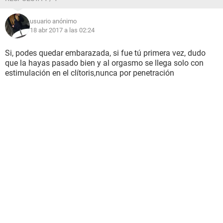
usuario anónimo
18 abr 2017 a las 02:24
Si, podes quedar embarazada, si fue tú primera vez, dudo
que la hayas pasado bien y al orgasmo se llega solo con
estimulación en el clítoris,nunca por penetración