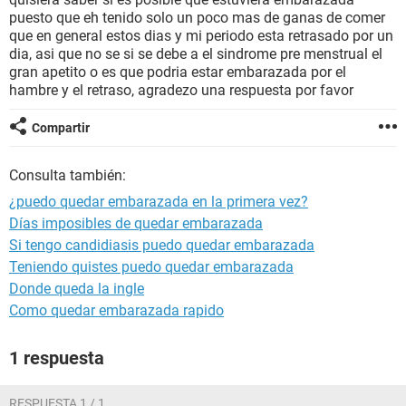
puesto que eh tenido solo un poco mas de ganas de comer
que en general estos dias y mi periodo esta retrasado por un
dia, asi que no se si se debe a el sindrome pre menstrual el
gran apetito o es que podria estar embarazada por el
hambre y el retraso, agradezo una respuesta por favor
Compartir
Consulta también:
¿puedo quedar embarazada en la primera vez?
Días imposibles de quedar embarazada
Si tengo candidiasis puedo quedar embarazada
Teniendo quistes puedo quedar embarazada
Donde queda la ingle
Como quedar embarazada rapido
1 respuesta
RESPUESTA 1 / 1