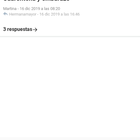
Martina
-
16 dic 2019 a las 08:20
Hermanamayor
-
16 dic 2019 a las 16:46
3 respuestas