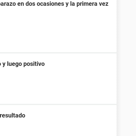
razo en dos ocasiones y la primera vez
 y luego positivo
 resultado