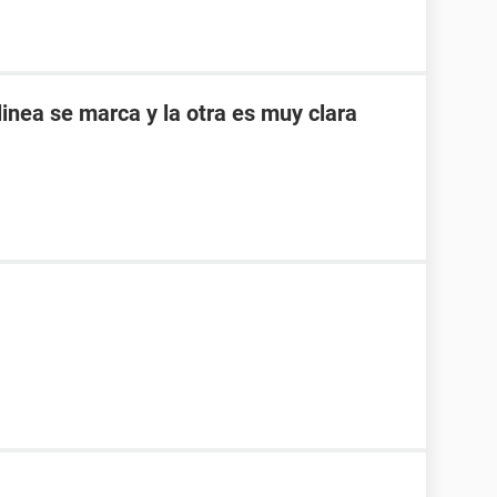
inea se marca y la otra es muy clara