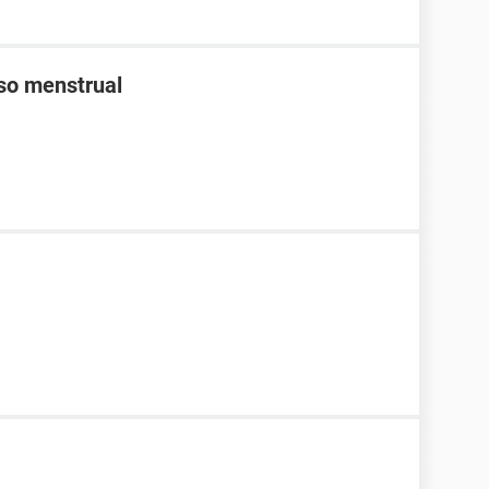
aso menstrual