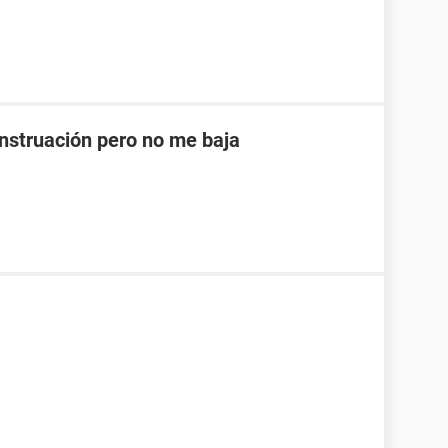
nstruación pero no me baja