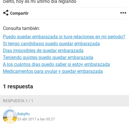
cierto, hoy es mi último día reglando
Compartir
Consulta también:
Puedo quedar embarazada si tuve relaciones en mi periodo?
Si tengo candidiasis puedo quedar embarazada
Días imposibles de quedar embarazada
Teniendo quistes puedo quedar embarazada
A los cuántos dias puedo saber si estoy embarazada
Medicamentos para ovular y quedar embarazada
1 respuesta
RESPUESTA 1 / 1
BabyRu
23 abr 2017 a las 05:27