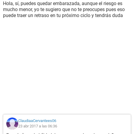
Hola, sí, puedes quedar embarazada, aunque el riesgo es
mucho menor, yo te sugiero que no te preocupes pues eso
puede traer un retraso en tu próximo ciclo y tendrás duda
ClaudiaaCervantees06
23 abr 2017 a las 06:36