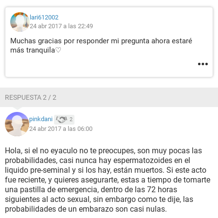
lari612002
24 abr 2017 a las 22:49
Muchas gracias por responder mi pregunta ahora estaré
más tranquila♡
RESPUESTA 2 / 2
pinkdani
2
24 abr 2017 a las 06:00
Hola, si el no eyaculo no te preocupes, son muy pocas las
probabilidades, casi nunca hay espermatozoides en el
liquido pre-seminal y si los hay, están muertos. Si este acto
fue reciente, y quieres asegurarte, estas a tiempo de tomarte
una pastilla de emergencia, dentro de las 72 horas
siguientes al acto sexual, sin embargo como te dije, las
probabilidades de un embarazo son casi nulas.