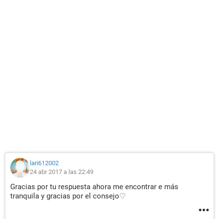
lari612002
24 abr 2017 a las 22:49
Gracias por tu respuesta ahora me encontrar e más
tranquila y gracias por el consejo♡