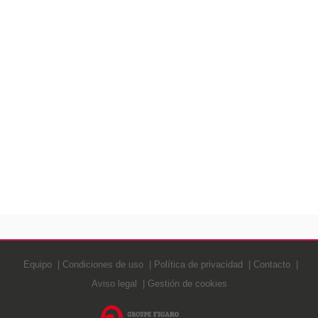
Equipo
Condiciones de uso
Política de privacidad
Contacto
Aviso legal
Gestión de cookies