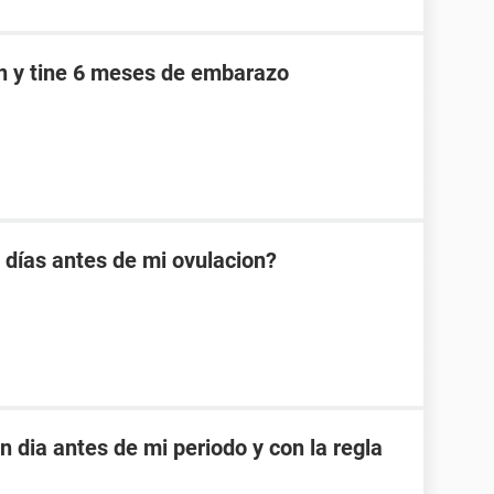
an y tine 6 meses de embarazo
días antes de mi ovulacion?
dia antes de mi periodo y con la regla