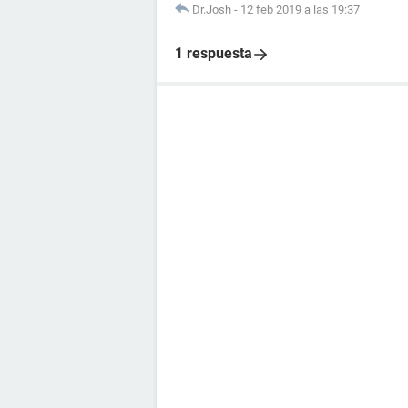
Dr.Josh
-
12 feb 2019 a las 19:37
1 respuesta