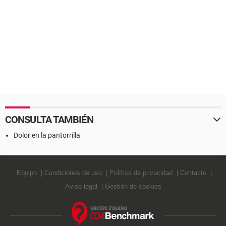
CONSULTA TAMBIÉN
Dolor en la pantorrilla
Equipo
Condiciones de uso
Política de privacidad
Contacto
Aviso legal
Gestión de cookies