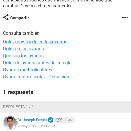
cambiar 2 veces el medicamento…
Compartir
Consulta también:
Dolor muy fuerte en los ovarios
Dolor en los ovarios
Que son los ovarios
Dolor de ovarios antes de la regla
Ovarios multifoliculares
Ovario multifolicular - Definición
1 respuesta
RESPUESTA 1 / 1
Dr. Joseph Exebio
16.358
2 may 2017 a las 03:25