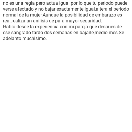
no es una regla pero actua igual por lo que tu periodo puede
verse afectado y no bajar exactamente igual,altera el periodo
normal de la mujer.Aunque la posibilidad de embarazo es
real,realiza un anilisis de para mayor seguridad.
Hablo desde la experiencia con mi pareja que despues de
ese sangrado tardo dos semanas en bajarle,medio mes.Se
adelanto muchisimo.