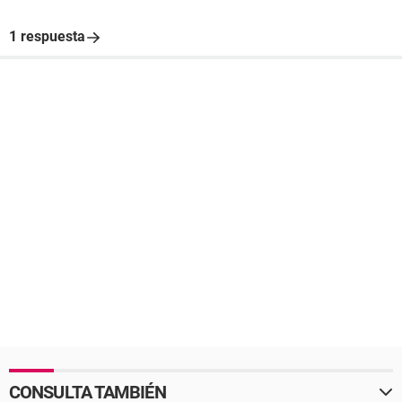
1 respuesta
CONSULTA TAMBIÉN