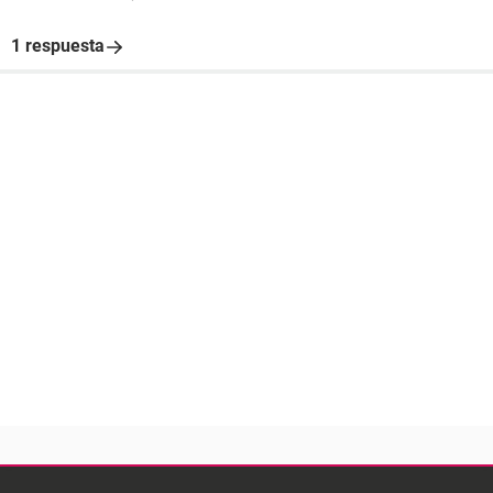
1 respuesta