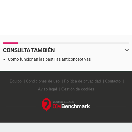
CONSULTA TAMBIÉN
Como funcionan las pastillas anticonceptivas
Equipo
Condiciones de uso
Política de privacidad
Contacto
Aviso legal
Gestión de cookies