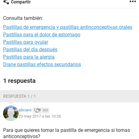
Compartir
Consulta también:
Pastillas de emergencia y pastillas antinconceptivas orales
Pastillas para el dolor de estomago
Pastillas para ovular
Pastillas del día después
Pastillas para la alergia
Diane pastillas efectos secundarios
1 respuesta
RESPUESTA 1 / 1
aliciavv
365
23 may 2017 a las 10:26
Para que quieres tomar la pastilla de emergencia si tomas
anticonceptivos?