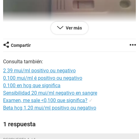
Ver más
Compartir
Ayuda no sé si es positivo o negativo
Consulta también:
2 39 mui/ml positivo ou negativo
0.100 mui/ml é positivo ou negativo
0.100 en hcg que significa
Sensibilidad 20 mui/ml negativo en sangre
Examen, me sale <0,100 que significa?
✓
Beta hcg 1.20 mui/ml positivo ou negativo
1 respuesta