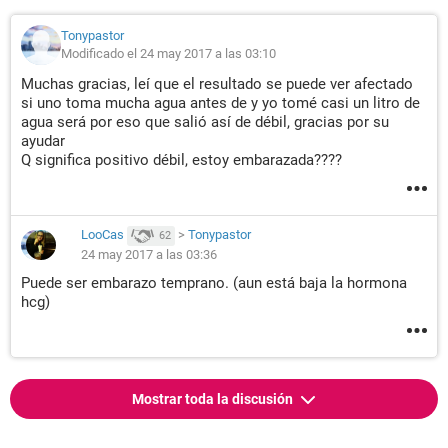
Tonypastor
Modificado el 24 may 2017 a las 03:10
Muchas gracias, leí que el resultado se puede ver afectado
si uno toma mucha agua antes de y yo tomé casi un litro de
agua será por eso que salió así de débil, gracias por su
ayudar
Q significa positivo débil, estoy embarazada????
LooCas
>
Tonypastor
62
24 may 2017 a las 03:36
Puede ser embarazo temprano. (aun está baja la hormona
hcg)
Mostrar toda la discusión