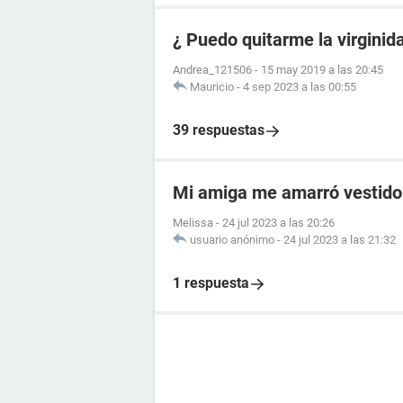
¿ Puedo quitarme la virgini
Andrea_121506
-
15 may 2019 a las 20:45
Mauricio
-
4 sep 2023 a las 00:55
39 respuestas
Mi amiga me amarró vestido
Melissa
-
24 jul 2023 a las 20:26
usuario anónimo
-
24 jul 2023 a las 21:32
1 respuesta