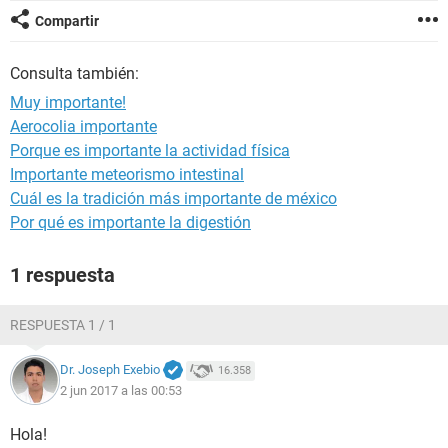
Compartir
Consulta también:
Muy importante!
Aerocolia importante
Porque es importante la actividad física
Importante meteorismo intestinal
Cuál es la tradición más importante de méxico
Por qué es importante la digestión
1 respuesta
RESPUESTA 1 / 1
Dr. Joseph Exebio
16.358
2 jun 2017 a las 00:53
Hola!