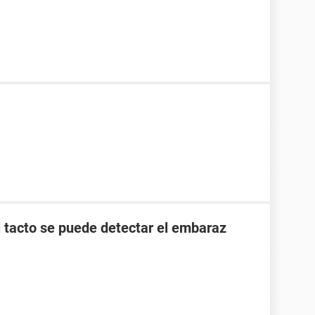
l tacto se puede detectar el embaraz