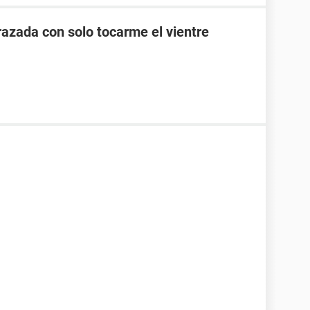
zada con solo tocarme el vientre