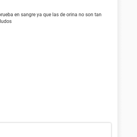
rueba en sangre ya que las de orina no son tan
aludos