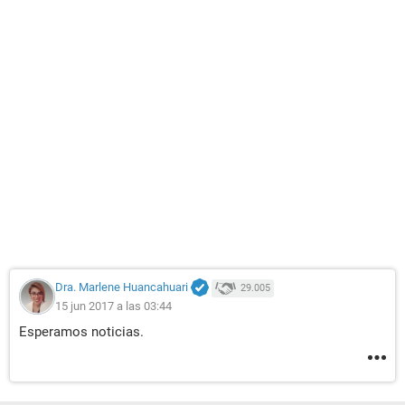
Dra. Marlene Huancahuari
29.005
15 jun 2017 a las 03:44
Esperamos noticias.