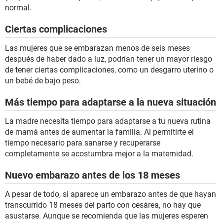
normal.
Ciertas complicaciones
Las mujeres que se embarazan menos de seis meses
después de haber dado a luz, podrían tener un mayor riesgo
de tener ciertas complicaciones, como un desgarro uterino o
un bebé de bajo peso.
Más tiempo para adaptarse a la nueva situación
La madre necesita tiempo para adaptarse a tu nueva rutina
de mamá antes de aumentar la familia. Al permitirte el
tiempo necesario para sanarse y recuperarse
completamente se acostumbra mejor a la maternidad.
Nuevo embarazo antes de los 18 meses
A pesar de todo, si aparece un embarazo antes de que hayan
transcurrido 18 meses del parto con cesárea, no hay que
asustarse. Aunque se recomienda que las mujeres esperen