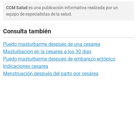
CCM Salud
es una publicación informativa realizada por un
equipo de especialistas de la salud.
Consulta también
Puedo masturbarme despues de una cesarea
Masturbacion en la cesarea a los 30 dias
Puedo masturbarme despues de embarazo ectópico
Indicaciones cesarea
Menstruación después del parto por cesárea