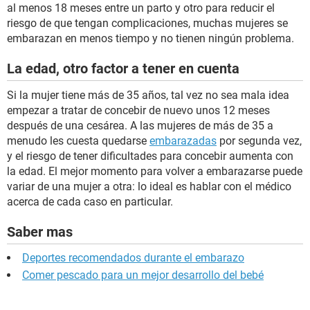
al menos 18 meses entre un parto y otro para reducir el
riesgo de que tengan complicaciones, muchas mujeres se
embarazan en menos tiempo y no tienen ningún problema.
La edad, otro factor a tener en cuenta
Si la mujer tiene más de 35 años, tal vez no sea mala idea
empezar a tratar de concebir de nuevo unos 12 meses
después de una cesárea. A las mujeres de más de 35 a
menudo les cuesta quedarse
embarazadas
por segunda vez,
y el riesgo de tener dificultades para concebir aumenta con
la edad. El mejor momento para volver a embarazarse puede
variar de una mujer a otra: lo ideal es hablar con el médico
acerca de cada caso en particular.
Saber mas
Deportes recomendados durante el embarazo
Comer pescado para un mejor desarrollo del bebé