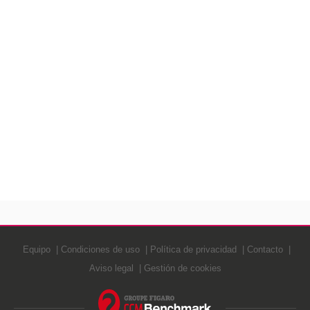
Equipo
Condiciones de uso
Política de privacidad
Contacto
Aviso legal
Gestión de cookies