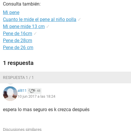
Consulta también:
Mi pene
Cuanto le mide el pene al niño polla
✓
Mi pene mide 13 cm
✓
Pene de 16cm
✓
Pene de 28cm
Pene de 26 cm
1 respuesta
RESPUESTA 1 / 1
al811
48
10 jun 2017 a las 18:24
espera lo mas seguro es k crezca después
Discusiones similares