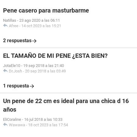
Pene casero para masturbarme
Natillas
-
23 ago 2020 a las 06:11
Afree
-
14 oct 2023 a las 15:21
2 respuestas
EL TAMAÑO DE MI PENE ¿ESTA BIEN?
JotaEle10
-
19 sep 2018 a las 21:40
Dr.Josh
-
20 sep 2018 a las 03:49
1 respuesta
Un pene de 22 cm es ideal para una chica d 16
años
EliCoraline
-
16 jul 2018 a las 10:33
Wawawa
-
18 oct 2023 a las 17:54