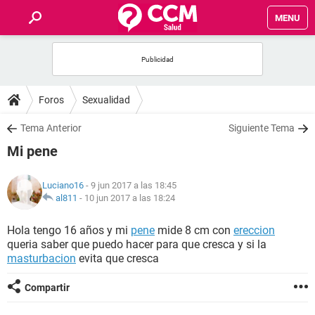
MENU
INICIO
FOROS
Foros
Sexualidad
SALUD
Tema Anterior
Siguiente Tema
Mi pene
FAMILIA
Luciano16
- 9 jun 2017 a las 18:45
NUTRICIÓN
al811
-
10 jun 2017 a las 18:24
Hola tengo 16 años y mi
pene
mide 8 cm con
ereccion
BIENESTAR
queria saber que puedo hacer para que cresca y si la
masturbacion
evita que cresca
SEXUALIDAD
Compartir
GLOSARIO