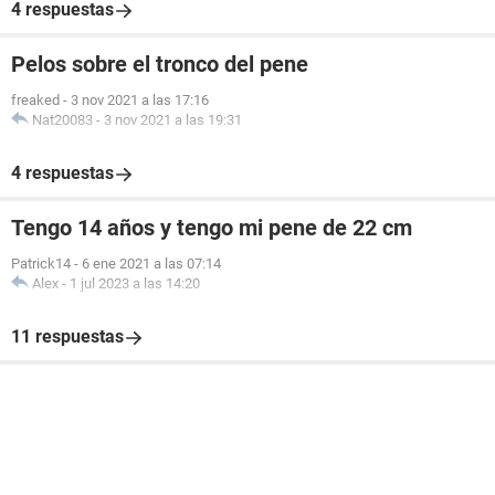
4 respuestas
Pelos sobre el tronco del pene
freaked
-
3 nov 2021 a las 17:16
Nat20083
-
3 nov 2021 a las 19:31
4 respuestas
Tengo 14 años y tengo mi pene de 22 cm
Patrick14
-
6 ene 2021 a las 07:14
Alex
-
1 jul 2023 a las 14:20
11 respuestas