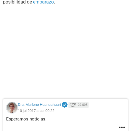
posibilidad de
embarazo
.
Dra. Marlene Huancahuari
29.005
10 jul 2017 a las 00:22
Esperamos noticias.