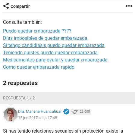
Compartir
Consulta también:
Puedo quedar embarazada ????
Días imposibles de quedar embarazada
Si tengo candidiasis puedo quedar embarazada
Teniendo quistes puedo quedar embarazada
Medicamentos para ovular y quedar embarazada
Como quedar embarazada rapido
2 respuestas
RESPUESTA 1 / 2
Dra. Marlene Huancahuari
29.005
15 jun 2017 a las 17:48
Si has tenido relaciones sexuales sin protección existe la