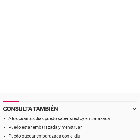
CONSULTA TAMBIÉN
A los cuántos dias puedo saber si estoy embarazada
Puedo estar embarazada y menstruar
Puedo quedar embarazada con el diu