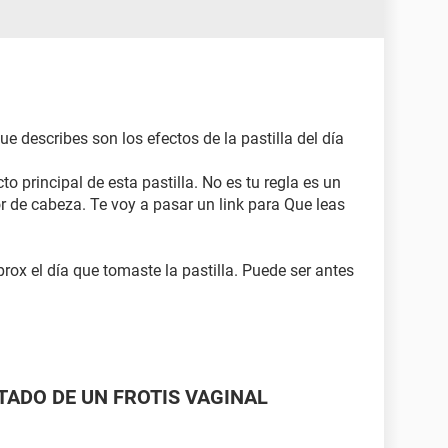
e describes son los efectos de la pastilla del día
to principal de esta pastilla. No es tu regla es un
r de cabeza. Te voy a pasar un link para Que leas
prox el día que tomaste la pastilla. Puede ser antes
LTADO DE UN FROTIS VAGINAL