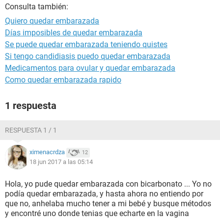
Consulta también:
Quiero quedar embarazada
Días imposibles de quedar embarazada
Se puede quedar embarazada teniendo quistes
Si tengo candidiasis puedo quedar embarazada
Medicamentos para ovular y quedar embarazada
Como quedar embarazada rapido
1 respuesta
RESPUESTA 1 / 1
ximenacrdza
12
18 jun 2017 a las 05:14
Hola, yo pude quedar embarazada con bicarbonato ... Yo no
podía quedar embarazada, y hasta ahora no entiendo por
que no, anhelaba mucho tener a mi bebé y busque métodos
y encontré uno donde tenias que echarte en la vagina