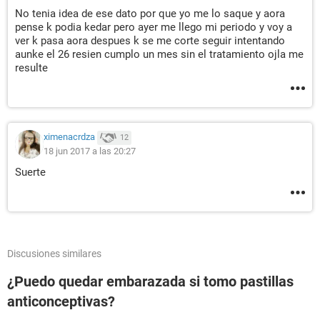
No tenia idea de ese dato por que yo me lo saque y aora
pense k podia kedar pero ayer me llego mi periodo y voy a
ver k pasa aora despues k se me corte seguir intentando
aunke el 26 resien cumplo un mes sin el tratamiento ojla me
resulte
ximenacrdza
12
18 jun 2017 a las 20:27
Suerte
Discusiones similares
¿Puedo quedar embarazada si tomo pastillas
anticonceptivas?