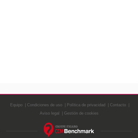
Equipo
Condiciones de uso
Política de privacidad
Contacto
Aviso legal
Gestión de cookies