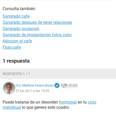
Consulta también:
Sangrado cafe
Sangrado despues de tener relaciones
Sangrado ovulacion
Sangrado de implantación fotos color
Adiccion al cafe
Flujo cafe
1 respuesta
RESPUESTA 1 / 1
Dra. Marlene Huancahuari
29.005
27 jun 2017 a las 15:53
Puede tratarse de un desorden
hormonal
en tu
ciclo
menstrual
lo que genera este cuadro.