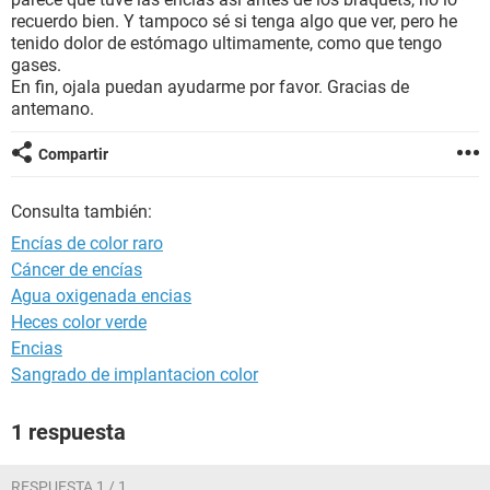
recuerdo bien. Y tampoco sé si tenga algo que ver, pero he
tenido dolor de estómago ultimamente, como que tengo
gases.
En fin, ojala puedan ayudarme por favor. Gracias de
antemano.
Compartir
Consulta también:
Encías de color raro
Cáncer de encías
Agua oxigenada encias
Heces color verde
Encias
Sangrado de implantacion color
1 respuesta
RESPUESTA 1 / 1