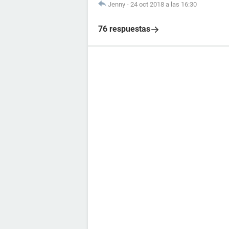
Jenny
-
24 oct 2018 a las 16:30
76 respuestas