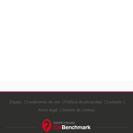
Equipo
Condiciones de uso
Política de privacidad
Contacto
Aviso legal
Gestión de cookies