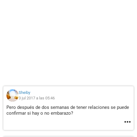
Sheiby
3 jul 2017 a las 05:46
Pero después de dos semanas de tener relaciones se puede
confirmar si hay o no embarazo?