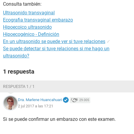
Consulta también:
Ultrasonido transvaginal
Ecografia transvaginal embarazo
Hipoecoico ultrasonido
Hipoecogénico - Definición
En un ultrasonido se puede ver si tuve relaciones
✓
Se puede detectar si tuve relaciones si me hago un
ultrasonido?
1 respuesta
RESPUESTA 1 / 1
Dra. Marlene Huancahuari
29.005
2 jul 2017 a las 17:21
Si se puede confirmar un embarazo con este examen.