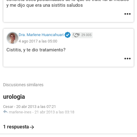
y me dijo que era una sistitis saludos
Dra. Marlene Huancahuari
29.005
4 ago 2017 a las 05:00
Cistitis, y te dio tratamiento?
Discusiones similares
urologia
Cesar
-
20 abr 2013 a las 07:21
marlene-ines
-
21 abr 2013 a las 03:18
1 respuesta