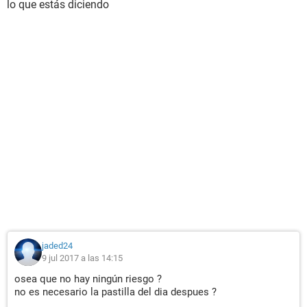
lo que estás diciendo
jaded24
9 jul 2017 a las 14:15
osea que no hay ningún riesgo ?
no es necesario la pastilla del dia despues ?