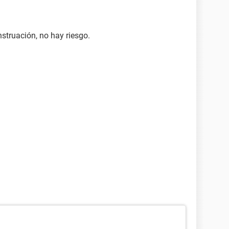
nstruación, no hay riesgo.