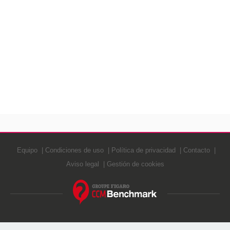
Equipo
Condiciones de uso
Política de privacidad
Contacto
Aviso legal
Gestión de cookies