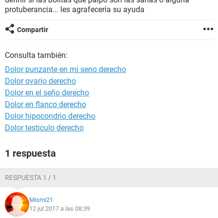
protuberancia... les agrafecería su ayuda
Compartir
Consulta también:
Dolor punzante en mi seno derecho
Dolor ovario derecho
Dolor en el seño derecho
Dolor en flanco derecho
Dolor hipocondrio derecho
Dolor testiculo derecho
1 respuesta
RESPUESTA 1 / 1
Mismi21
12 jul 2017 a las 08:39