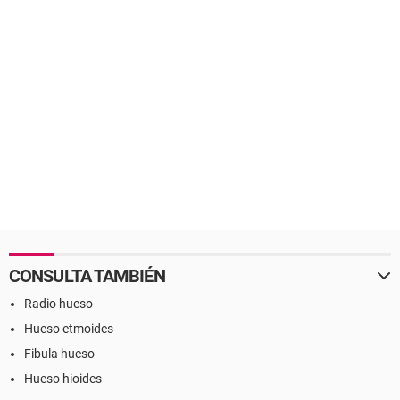
CONSULTA TAMBIÉN
Radio hueso
Hueso etmoides
Fibula hueso
Hueso hioides