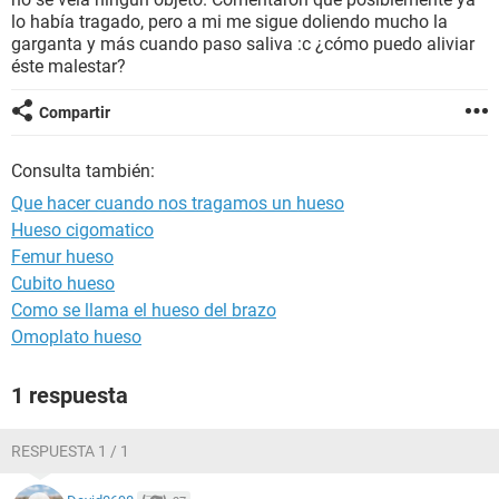
lo había tragado, pero a mi me sigue doliendo mucho la
garganta y más cuando paso saliva :c ¿cómo puedo aliviar
éste malestar?
Compartir
Consulta también:
Que hacer cuando nos tragamos un hueso
Hueso cigomatico
Femur hueso
Cubito hueso
Como se llama el hueso del brazo
Omoplato hueso
1 respuesta
RESPUESTA 1 / 1