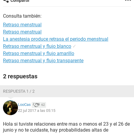
Compartir
Consulta también:
Retraso menstrual
Retraso menstrual
La anestesia produce retrasa el periodo menstrual
Retraso menstrual y flujo blanco
✓
Retraso menstrual y flujo amarillo
Retraso menstrual y flujo transparente
2 respuestas
RESPUESTA 1 / 2
LooCas
62
22 jul 2017 a las 05:15
Hola si tuviste relaciones entre mas o menos el 23 y el 26 de
junio y no te cuidaste, hay probabilidades altas de