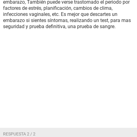
embarazo, También puede verse trastornado el periodo por
factores de estrés, planificación, cambios de clima,
infecciones vaginales, etc. Es mejor que descartes un
embarazo si sientes síntomas, realizando un test, para mas
seguridad y prueba definitiva, una prueba de sangre.
RESPUESTA 2 / 2