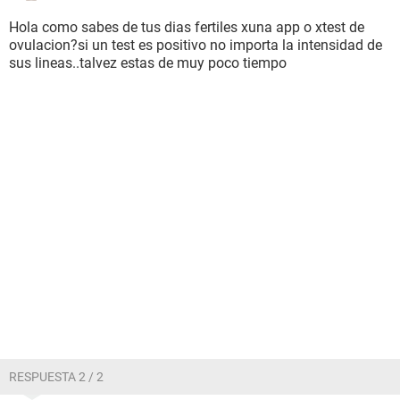
Hola como sabes de tus dias fertiles xuna app o xtest de
ovulacion?si un test es positivo no importa la intensidad de
sus lineas..talvez estas de muy poco tiempo
RESPUESTA 2 / 2