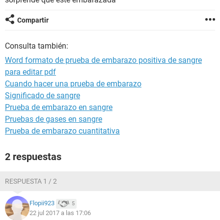
Compartir
Consulta también:
Word formato de prueba de embarazo positiva de sangre
para editar pdf
Cuando hacer una prueba de embarazo
Significado de sangre
Prueba de embarazo en sangre
Pruebas de gases en sangre
Prueba de embarazo cuantitativa
2 respuestas
RESPUESTA 1 / 2
Flopii923
5
22 jul 2017 a las 17:06