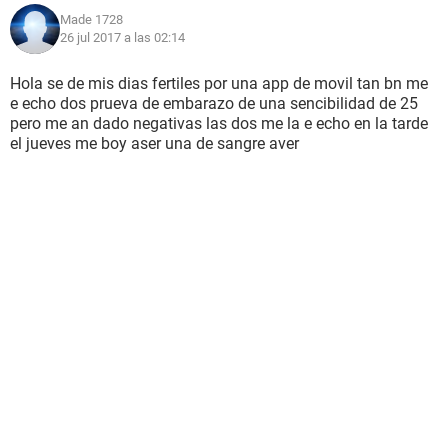
Made 1728
26 jul 2017 a las 02:14
Hola se de mis dias fertiles por una app de movil tan bn me
e echo dos prueva de embarazo de una sencibilidad de 25
pero me an dado negativas las dos me la e echo en la tarde
el jueves me boy aser una de sangre aver