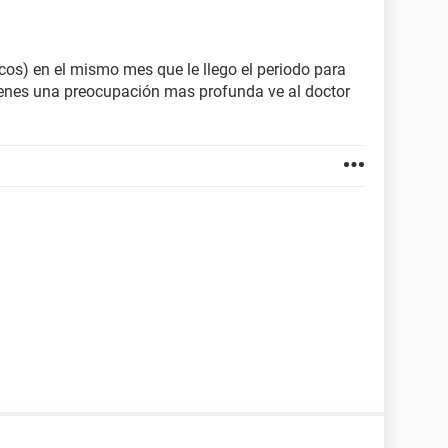
cos) en el mismo mes que le llego el periodo para
ienes una preocupación mas profunda ve al doctor