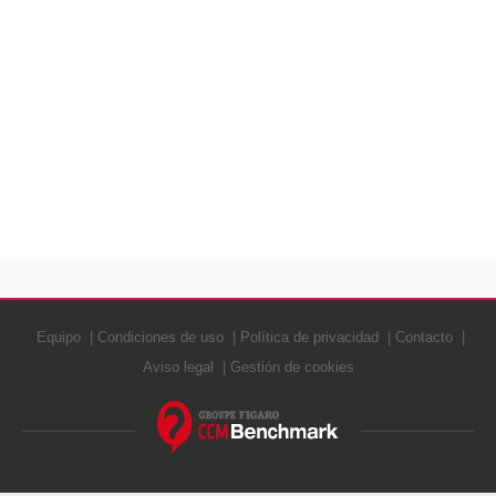
Equipo
Condiciones de uso
Política de privacidad
Contacto
Aviso legal
Gestión de cookies