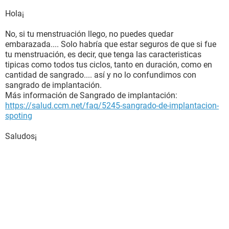
Hola¡
No, si tu menstruación llego, no puedes quedar
embarazada.... Solo habría que estar seguros de que si fue
tu menstruación, es decir, que tenga las caracteristicas
tipicas como todos tus ciclos, tanto en duración, como en
cantidad de sangrado.... así y no lo confundimos con
sangrado de implantación.
Más información de Sangrado de implantación:
https://salud.ccm.net/faq/5245-sangrado-de-implantacion-
spoting
Saludos¡