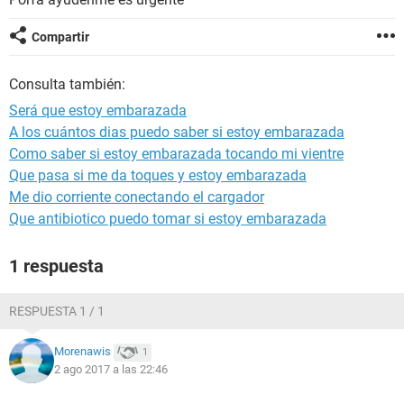
Compartir
Consulta también:
Será que estoy embarazada
A los cuántos dias puedo saber si estoy embarazada
Como saber si estoy embarazada tocando mi vientre
Que pasa si me da toques y estoy embarazada
Me dio corriente conectando el cargador
Que antibiotico puedo tomar si estoy embarazada
1 respuesta
RESPUESTA 1 / 1
Morenawis
1
2 ago 2017 a las 22:46