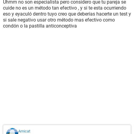
Uhmm no son especialista pero considero que tu pareja se
cuide no es un método tan efectivo , y si te esta ocurriendo
eso y eyaculó dentro tuyo creo que deberías hacerte un test y
si sale negativo usar otro método mas efectivo como
condón o la pastilla anticonceptiva
Amicat