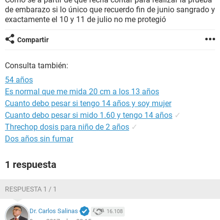
de embarazo si lo único que recuerdo fin de junio sangrado y
exactamente el 10 y 11 de julio no me protegió
Compartir
Consulta también:
54 años
Es normal que me mida 20 cm a los 13 años
Cuanto debo pesar si tengo 14 años y soy mujer
Cuanto debo pesar si mido 1.60 y tengo 14 años
✓
Threchop dosis para niño de 2 años
✓
Dos años sin fumar
1 respuesta
RESPUESTA 1 / 1
Dr. Carlos Salinas
16.108