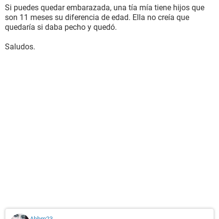
Si puedes quedar embarazada, una tía mía tiene hijos que
son 11 meses su diferencia de edad. Ella no creía que
quedaría si daba pecho y quedó.
Saludos.
Abbm23