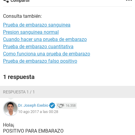
Compartir
Consulta también:
Prueba de embarazo sanguinea
Presion sanguinea normal
Cuando hacer una prueba de embarazo
Prueba de embarazo cuantitativa
Como funciona una prueba de embarazo
Prueba de embarazo falso positivo
1 respuesta
RESPUESTA 1 / 1
Dr. Joseph Exebio
16.358
10 ago 2017 a las 00:28
Hola¡
POSITIVO PARA EMBARAZO